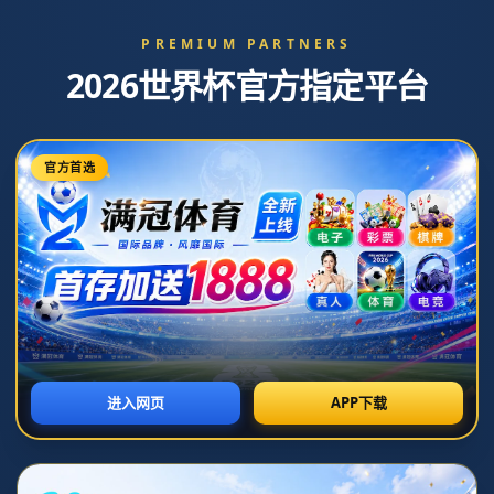
Toggl
navig
首页
> NEWS
NEWS
世界杯买球平台辨别正规的平台技巧
世界杯买球平台辨别正规的平台技巧实用指南
每到世界杯这样的顶级赛事来临，讨论球星战术的各种所谓“世界杯
买球平台”也会在网络上集中出现。有人想通过竞猜为观赛增加乐
趣，却往往被眼花缭乱的平台宣传搞得摸不清头绪，更担心遇到跑
路黑站、恶意操盘或个人信息泄露等风险。要想在享受比赛激情的
同时保持理性安全，学会辨别正规平台就成了必备技能。下面从资