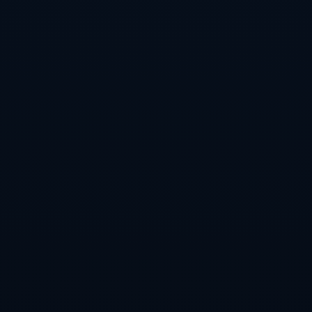
说明用途，也没有相应的保护措施。一旦这些信息被泄露，不仅财
产风险增加，个人隐私也会受到长期影响，所以遇到信息收集过
度、请求权限异常的平台，应当果断放弃。
最后需要强调的是，即便掌握了各种辨别技巧，也不应忽视理性参
与和风险控制。再正规的世界杯买球平台，也只是一种具备不确定
性的娱乐形式，而不是稳定的盈利渠道。用户在评估平台安全性的
同样应设定合理的预算和止损线，把投注金额控制在个人承受范围
之内，避免因为情绪失控或盲目追单而陷入恶性循环。与其在风险
巨大的不明平台上追求所谓“高赔率”“内幕盘”，不如在相对规范的
环境中，以理性和适度的方式为观赛增加一点乐趣。真正需要牢记
的是 平台是否正规只是第一步，更关键的是始终保持清醒和节制，
在任何时候都把安全与自我保护放在结果之前。