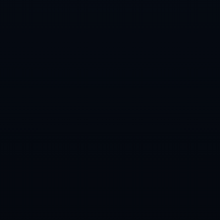
世界杯预测社区：分享你的比分预测心得
欧洲强队如何备战2026世界杯外围赛
官方：C罗讨薪胜诉 尤文需向C罗支付980万欧元
世界杯比分入口足球迷必备神器
Contact Us
Contact: 开云体育下载
Phone: 15057948979
Tel: 028-6423927
E-mail: admin@css-kaiyunsports.com
Add:天津市市辖区红桥区大胡同街道