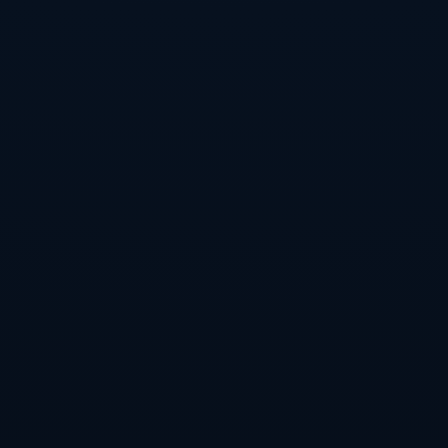
拉德的“绝杀王”称号无疑将为他在历史上的地位增添光辉。这也提
示了所有篮球迷，无论在任何领域，**执着与坚持终将得到回报
**。
PREVIOUS：
官方：C罗讨薪胜诉 尤文需向C罗支付980万欧元
NEXT：
追梦锁喉！勇狼大战爆发多人冲突 三人被驱逐