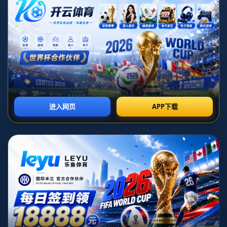
王”。
利拉德在这两年的全明星三分大赛中，都以其出色的投篮能力和冷
静的临场发挥，赢得了球迷的心。在2022年，他在最后一轮的比赛
中，面对压力，投中关键三分球，获得了那一年的冠军。而在2023
年，他不仅延续了良好的状态，更是在竞争激烈的赛场上**再度绝
杀**，将冠军奖杯牢牢握在手中。
#### 利拉德的投篮风格