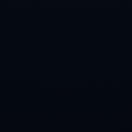
萨拉赫愤怒原因揭晓：利物浦豪掷1.25亿签下球
员，却将其排除未来计划
世界杯竞猜入口赛后数据实时分析
Contact Us
Contact: 开云体育下载
Phone: 15057948979
Tel: 028-6423927
E-mail: admin@css-kaiyunsports.com
Add:天津市市辖区红桥区大胡同街道