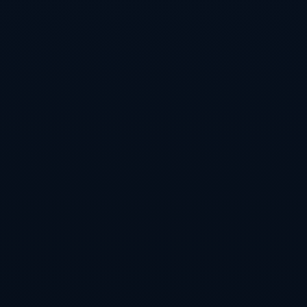
第三方共享和跨境传输上设置明确限制 如果用户在访问平台时浏览
器反复提示证书不可信 或平台在注册环节过度索取与投注无关的敏
感信息 如详细职业背景 大量联系人信息等 就要警惕其是否以博彩
为名进行数据收集与倒卖
从安全架构看 正规平台会部署多重身份认证 MFA 例如短信动态码
邮件验证码 或绑定认证器 并设置登录设备识别与异常登录提醒 降
低账号被盗用的风险 而一些小型或非法平台为追求所谓使用方便 只
提供简单密码登录 甚至允许多个用户共享账户 在这种环境下 即使
平台本身不主动作恶 一旦数据库被攻击 泄露的用户信息仍可能被用
于网络诈骗 精准营销甚至勒索攻击 对用户造成长周期隐患 因此 用
户在选择平台时 应优先考虑那些在官网清楚展示安全技术措施 并定
期发布安全审计或系统维护公告的平台
典型案例折射的合规痛点