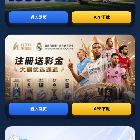
谈合法性 首先要明确一点 世界杯外围本质上属于博彩范畴 在多数
司法辖区都受到严格准入监管 某些国家采用牌照制度 对体育博彩进
行许可经营 但在不少地区 则是被明令禁止 对于普通用户而言 最直
观也最关键的 就是核查平台是否持有官方颁发并被当地法律认可的
博彩牌照 以及该牌照是否对全球用户开放 例如 某些离岸牌照虽然
名义上合法 但只对特定国家或地区的居民开放 如果用户所在地区将
线上博彩定性为违法 即便平台自身在注册地合法 用户依旧可能面临