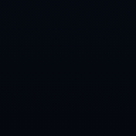
中国杯 - 范晓冬：我们会把头抬起来，为下一场比
赛全力以赴
曼联边锋安东尼社交媒体晒照：本周末更重要比赛
杜兰特37分太阳胜骑士 东契奇三双独行侠擒牛
Contact Us
Contact: 开云体育下载
Phone: 15057948979
Tel: 028-6423927
E-mail: admin@css-kaiyunsports.com
Add:天津市市辖区红桥区大胡同街道