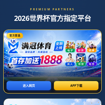
Toggl
navig
首页
> NEWS
NEWS
参会代表进行分组讨论 热议中国足球改革
发展
当“参会代表进行分组讨论 热议中国足球改革发展”这一幕不断出现
在新闻画面中时，人们的期待和质疑也一并涌动 在一张张讨论的圆
桌背后 是久攻不下的成绩瓶颈 是时起时伏的青训建设 也是资本起
落之间的联赛生态 在会场里 代表们既要回应球迷的情绪 更要在复
杂的现实约束中寻找一条可持续的发展路径 于是 关于“怎么改 改什