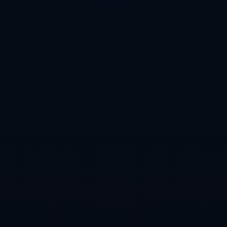
从这场“参会代表进行分组讨论 热议中国足球改革发展”的会议场景
延展开去 我们看到的 已不仅是一份份意见建议 或几版政策文本的
修订 更是一种在现实约束与长远理想之间不懈寻找平衡的集体努力
当改革从标语走向细节 从情绪走向理性 从单一主体走向多方共建
中国足球或许仍需要时间 但方向将愈发清晰 而每一次认真而坦诚的
讨论 本身就是改变的起点
PREVIOUS：
2019室内五人制足球中国足球协会杯赛在青岛拉
开战幕
NEXT：
2026世界杯赛事高清直播平台推荐
Related News
世界杯比分赔率分析：如何看懂数据