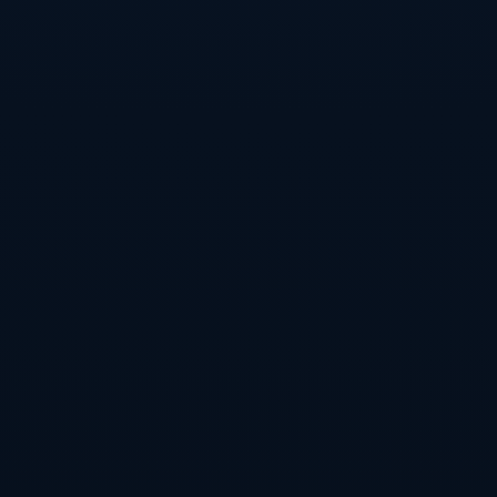
规则 提升社会信任度 其次是强化联赛品牌建设 引导俱乐部从“单一
比拼投入” 转向“综合比拼管理 青训和社区影响力” 再次是引导媒体
和公众从简单的“赢球输球情绪” 转向对俱乐部运营理念 球员成长环
境的理性审视 在这一过程中 职业联赛不应被视为孤立的商业赛事
而应被视作连接城市文化 体育产业和公共服务的综合平台 只有平台
属性被重新认知 资本和政策才能找到更合理的切入点
值得一提的是 分组讨论里有代表援引了部分城市的实践案例 某中小
城市通过俱乐部建设 带动当地青训 校园足球和体育旅游 让足球成
为城市名片和公共空间的重要组成部分 虽然俱乐部在竞技层面的名
气有限 但通过稳定运营和开放的社区活动 却真正让足球融入市民日
常 这样的案例被多次提及 也为中国足球改革发展提供了一个颇具启
发性的视角 那就是 把足球看作公共服务的一部分 而不是短期商业
投机的工具
在舆论场中 中国足球国家队往往被视为改革成败的直接“试金石” 一