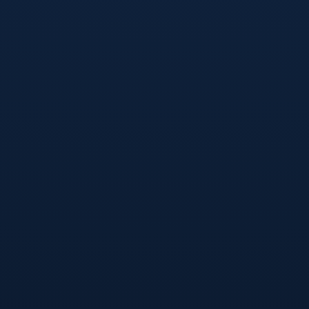
表们反复强调 中国足球要想真正发展 必须在青少年阶段完成价值观
技术和意志品质的三重塑造 而不是单纯追求早熟成绩 有代表提出
过去很多地方的青训思路偏向“选拔制” 把希望寄托于少数天赋突出
的孩子 却忽视了参与人群的广度 与之形成鲜明对比的是 一些足球
强国往往更看重“底盘有多厚” 即有多少孩子在系统训练 有多少校园
联赛真正稳定运行