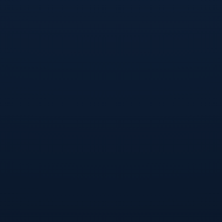
资格赛开打，“海岸之星”先是在小组赛中遭遇了来自中西部地区的
一支身体对抗极为强硬的球队。对方依靠长传冲吊和二点争抢，数
次在门前制造混乱。海岸之星在上半场几乎被压制在半场，但经过
中场休息的战术调整，全队在下半场主动提高防线，将节奏拉快，
利用边路速度优势连续制造威胁，最终通过一记精准反击配合和一
粒点球反超比分。出线生死战中，他们顶住了对手最后阶段的狂
攻，守住了晋级名额。
当这支“海岸之星”最终位列晋级正赛的12支业余球队之一时，球员
们并没有立刻想到“能不能淘汰中超队”，他们首先想到的是：终于
有机会站在全国转播的镜头前，让家人和同事看到自己这些年坚持
踢球的意义。这个案例折射出不少真实参赛球队的共同心态——对
他们来说，足协杯正赛不仅是竞技舞台，更是生活与梦想交汇的节
点。