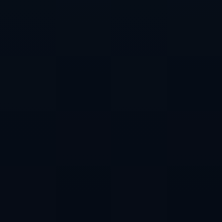
点，却为未来几年中国业余足球的发展提供了可贵的参照。更多城
市联赛、企业联赛、社会俱乐部会意识到：只要坚持规范运营、不
断提高竞技水平，就有可能通过足协杯这样的官方赛事被全国看
到。对于年轻球员来说，即便没有进入职业梯队，通过加入有组织
的业余球队，也依然拥有登上国家级杯赛舞台的机会。这种路径的
多元化与通道的开放性，对于留住足球人口、激发参与热情，意义
不言而喻。
当我们回望2025足协杯资格赛，会发现那句“12支业余球队晋级正
赛”其实可以拆解成很多层含义 它意味着草根力量的上升，意味着
赛事体系的更开放，也意味着中国足球正在尝试在职业与民间之间
搭建更加牢固的桥梁。也许在未来的某一年，足协杯的冠军仍旧属
于实力雄厚的职业豪门，但人们在谈起这项赛事时，记忆里浮现
的，不再只是决赛夜的奖杯与烟火，还会有那些从资格赛一路杀
出、在正赛顽强拼搏的业余球队身影——那才是足球属于所有人的