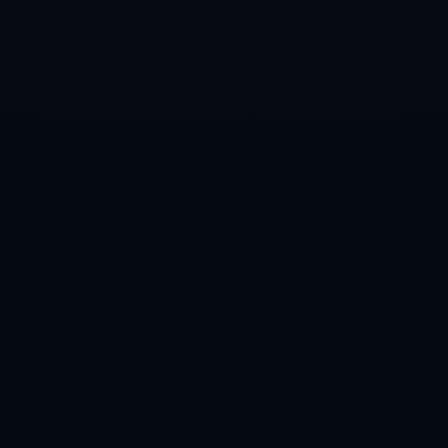
世界杯竞猜入口赛后数据实时分析
中国U20选拔队将推迟在德系列友谊赛
Categories
公司新闻
行业资讯
NEWS
赛季报销！拉文将接受右脚手术 预计缺阵4-6月
伊万科维奇出任中国国家男子足球队主教练