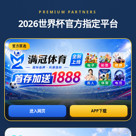
Toggl
navig
首页
> NEWS
NEWS
2025足协杯资格赛鸣金 12支业余球队晋级
正赛
重燃绿茵激情 业余足球的春天正在到来
当2025足协杯资格赛鸣金收兵，12支业余球队成功晋级正赛，这不
仅仅是一组冰冷的数据，更像是一声清晰的号角——在职业联赛之
外，中国足球的底层土壤正在悄然变厚，业余球队与草根足球的价
值，正在被更多人看见、被更大舞台接纳。许多人只关注中超豪门