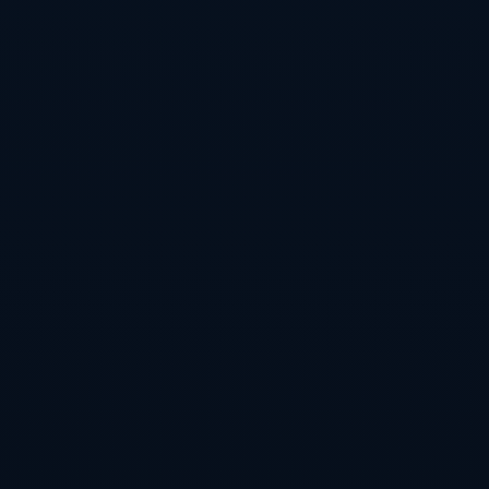
表面看，是业余球队在争取机会，实质上，足协杯的开放与资格赛
的激烈，也在反向推动职业俱乐部重新审视自身。近些年的杯赛
中，已经发生过多次职业队被低级别球队淘汰的事件，这种“冷门”
在表面上是意外，深层次上则是提醒——如果职业队在态度和准备
上有所懈怠，很可能在一场定胜负的比赛中栽跟头。12支业余球队
进入2025足协杯正赛后，一些职业俱乐部势必会对杯赛投入更多重
视，至少在对阵业余球队时，不敢再只派出完全“实验性”的阵容，
而会更加注重战术纪律和比赛强度。
这种“被迫认真”，从长远来看，对职业队也是有益的。一方面，杯
赛成为检验青年球员和替补阵容的真实战场，业余球队的拼劲和不
服输可以逼迫他们提升对抗水平；俱乐部管理层也能从业余球队的
运营故事中看到不同的生存方式——例如某些业余球队善于利用社
交平台与球迷互动，通过众筹或周边产品缓解经费压力，这些做法
未必适合所有职业俱乐部，却能提供一些值得借鉴的思路。