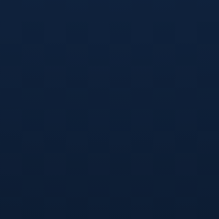
为了更直观地理解资格赛晋级对于一支业余球队意味着什么，不妨
构建一个典型案例。设想一支来自华东沿海城市的业余球队——我
们暂且称之为“海岸之星”。这支球队最初只是几位热爱足球的上班
族在周末的5人制比赛中结识，随着队员增多，他们报名参加了当地
的11人制城市联赛。几年下来，“海岸之星”从默默无闻到屡次打进
四强，再到终于拿下市级冠军，凭借联赛成绩获得了足协杯资格赛
的参赛权。
为了准备2025足协杯资格赛，队内做出了一系列看似“职业化”的调
整。球队经理利用下班时间联系赞助，谈妥了球衣和比赛交通的部
分经费；主教练是一名有过专业梯队经历的球员，他重新规划训练
周期，安排了针对体能和技战术的分模块训练；队员们几乎都在各
行各业上班，但为了资格赛，他们把原来的“随意来踢”改成了每周
不少于三次的系统训练，很多人不得不牺牲娱乐时间、甚至推掉部
分社交活动。