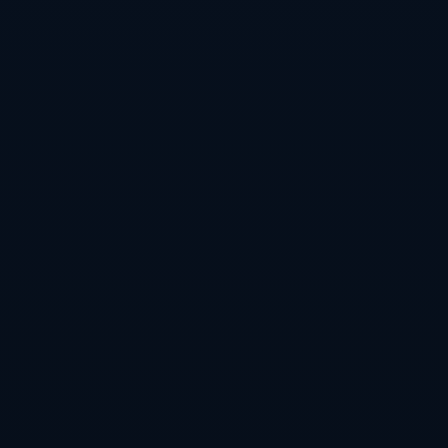
衷。
不适合参与世界杯竞猜入口的用户类型提醒