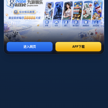
它看成一种伴随赛事的互动游戏。
重视风险控制的用户更适合长期参与
除了对足球本身的兴趣，风险意识几乎决定了一个人是否真正适合
参与世界杯竞猜。具备风险管理观念的用户，通常会明确给自己设
定预算，比如“整个世界杯期间的娱乐资金不超过工资的一个固定比
例”，并且做到用完即止、不追加投入。这种用户不会因为一两次失
利就情绪失控，也不会指望通过下一次竞猜“把之前的都赢回来”。
他们会把世界杯竞猜入口与看电影、打游戏等消费行为等同起来：
提前规划娱乐成本，享受过程，不以输赢定义体验价值。具体来
说，重视风险控制的用户往往有三个特点 一是有稳定收入来源，二
是对自身消费有记录和规划，三是能接受“投入即可能全部损失”的
前提。这类人进入世界杯竞猜入口，通常更难被短期波动左右，更
能保持冷静。