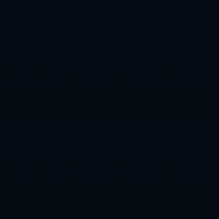
Categories
公司新闻
行业资讯
NEWS
里夫斯曾被水拉看扁 认为白人球员是防守漏洞
中国裁判员将执裁五人制足球世界杯赛
多地花式活动掀热潮，激发文旅消费新活力
字母哥谈被恶犯：有些人是天生的杀手，这不是篮
球动作
官方：C罗讨薪胜诉 尤文需向C罗支付980万欧元