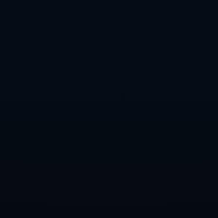
中国U20选拔队将推迟在德系列友谊赛
Categories
公司新闻
行业资讯
NEWS
官方：C罗讨薪胜诉 尤文需向C罗支付980万欧元
2026世界杯投注必备注意事项
[NBA]太阳129-124快船 卡椒缺阵布克45分7板