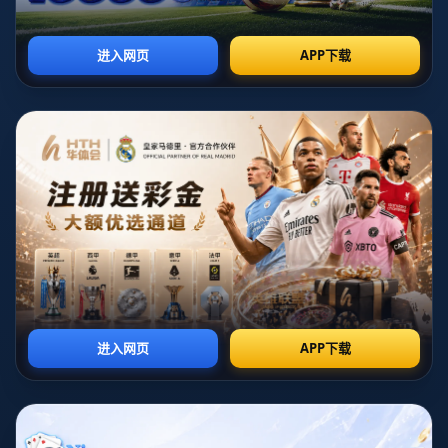
获利”的方向发展。俱乐部通过数据分析挖掘潜力人才，并在他们达
到高潮时期将其转让，取得可观收益。以**阿森纳**的转会市场为
例，去年他们从布伦特福德签下了后卫，布伦特福德凭此交易得到
了一笔不菲的转会费。
因此，如果托尼被出售，布伦特福德确实可以以较高的价格进行交
易，而这也能为他们在未来的转会市场中注入流动资金，增强球队
的整体实力。然而，托尼的未来不仅关乎俱乐部的利益，更关乎他
个人职业生涯的发展。