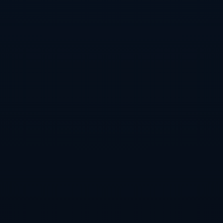
果有机会，我绝不会错过。”
#### 案例分析：潜力球员的市场价值
近年来，足球市场对年轻潜力球员的渴求愈加明显。例如，**范德
贝克**在加盟曼联之前，布鲁日也曾因其优秀的表现而将其标价上
升。当时曼联为了获得这位潜力股，不惜支付高额转会费，结果证
明这一决策是成功的。这样的例子告诉我们，年轻球员在转会市场
中的价值不仅体现于竞技表现，更在于他们的潜力和未来发展的可
能性。
### 结语
托尼的言论给布伦特福德带来了新的讨论热潮，涉及到球员收益与
俱乐部战略之间的悖论。在这场**足球**的游戏中，每个人都有自
己的角色，如何平衡个人梦想与团队利益，成为了我们必须面对的
问题。随着转会季的临近，托尼的未来走向将持续成为媒体和球迷