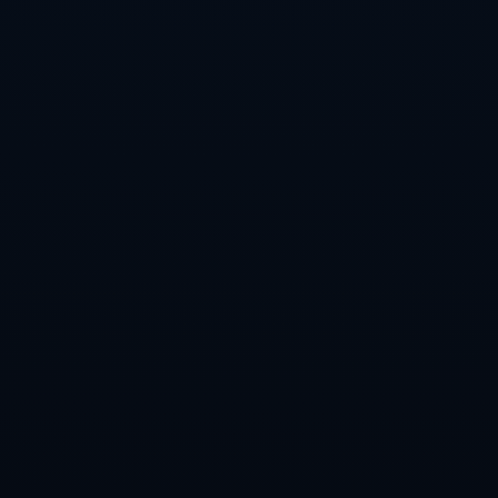
Categories
公司新闻
行业资讯
NEWS
深入解析各大世界杯外围平台的优劣势
世预赛18强赛第7轮 中国队0比1不敌沙特阿拉伯队
五超联赛“校园行”走进呼市蒙古族学校 欢声笑语中
传递足球梦想
山西外援肘击朱俊龙被判违体犯规，球迷力挺裁
判：做得对！