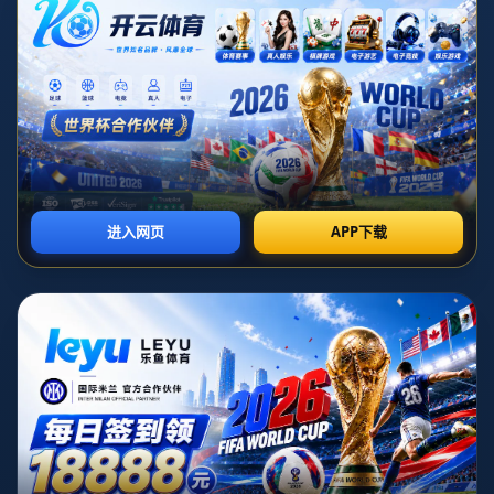
的职业生涯，并分析他的成就对海港队的重要意义。
#### 持久的职业生涯
奥斯卡的职业生涯始于他在巴西的早期比赛，在那里他迅速展现了
非凡的球技和潜力。这位来自巴西的组织核心以其卓越的视野、精
湛的传球技术和无私的团队精神著称。在**国际舞台**上，他曾为
切尔西征战英超数载，积累了丰富的比赛经验和声望。加盟海港
后，奥斯卡继续保持高光表现，**助力球队取得多项荣誉**。
#### 代表海港的辉煌
在海港队，奥斯卡取得的151场胜利，不仅反映了他的个人能力，
更体现出他与球队的高度融合。从技术角度看，奥斯卡能够精准地
捕捉到比赛的节奏，同时，他的灵活性使他能够根据场上形势做出
快速调整。这位中场大师频频为队友送出**制胜助攻**，成为球队