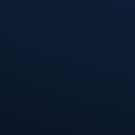
设定预
在众多
围，比
支配收
于，一
避免情
许多风
然而在
析比赛
不妨设
缓冲期
信息过