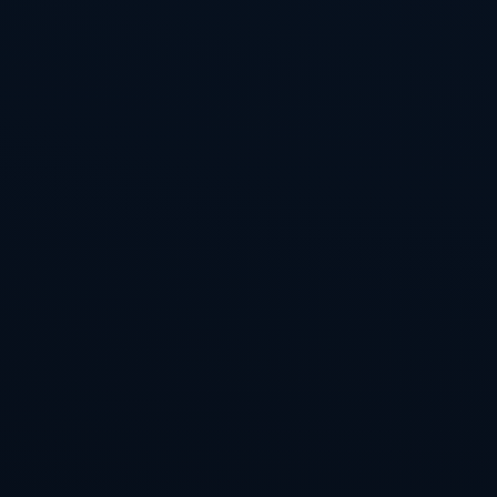
世界杯
这么详
重新包
“百分
心态上
控制自
从案例