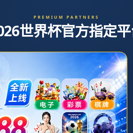
Home
关于我们
S
世界杯买球风险管理
买球风险管理与心态调整全指南
界杯，赛场内的激情往往会延伸到赛场外。球迷在享受比赛的也很容易被各种
球。很多人以为自己只是“玩玩”，结果在不知不觉中投入越来越多，情绪