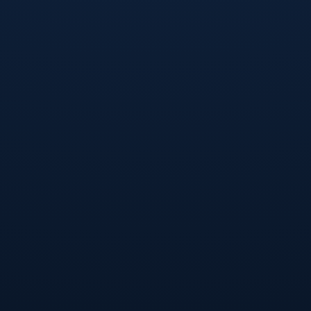
算并坚持止损纪律
风险管理策略中，最基础也最重要的一条，是为自己设定一个总预算上限
如：一个月娱乐预算中的一小部分，而不是生活必须支出或借来的钱。可以
入的一小块，每场比赛再划出其中极小的一部分作为投入比例。这样即便
旦达到预算上限或单日止损线，就要立即停手，用强制休息代替冲动翻本。
绪化加注与盲目翻本
险失控来自于情绪驱动，尤其是“连输之后不甘心的加注”。常见的心理是
状态不佳、判断容易失误的情况下，所谓“翻本”很可能变成连续放大错误
，变成纯粹赌运气。理性心态的标志不是从不输，而是在输的时候知道收
定一个简单规则：当连续输到一定场次，就主动休息一段时间，不再继续
。通过离开盘口，重新回到赛事本身，把注意力拉回到比赛过程和战术细
载与“伪专业分析”的陷阱