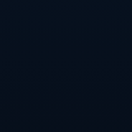
期间，关于买球的内容铺天盖地，各种“数据模型”“精准预测”让人眼花缭
尽，应该不会错太多。”真正科学的风险管理要求你意识到：信息并不等于
装，附带一些事后看似高明的解释。遇到自称“稳赚”“稳赢”的推荐时，最
百”，基本可以直接划入不靠谱范畴。
要学会接受这样一个现实：再完整的数据，也无法把随机性消除干净。与其
己能控制的东西 上，比如投入规模、频率、选择场次等。
看风险失控的过程