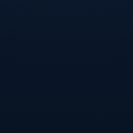
予一次性奖励；对在我省新设立的体育文化企业总部及区域总部，
按其对地方经济贡献度给予综合奖励和办公用房支持。税收方面，
符合条件的体育文化企业可享受文化企业所得税优惠政策，在演
出、赛事门票收入、青少年培训等方面也将享受阶段性减免和优
惠。
体育人才保障是推动产业高质量发展的关键一环。此次政策提出，
构建“竞技人才+社会体育指导员+体育经纪人+体育传媒人才+体育
康养师”的复合型人才梯队，支持高水平运动员在退役后通过定向培
养转型成为教练员、赛事运营人员或体育教师。对在重大国际国内
赛事中取得优异成绩并愿意留在本省发展的运动员，将在落户、子
女入学、住房保障和继续教育方面给予优先安排。政策还强调，要
加快体育经纪人、赛事导演、数据分析师、康复师等新职业的标准
制定和资质认证，探索建立体育职业经理人评价体系，为体育企业
输送专业管理人才。