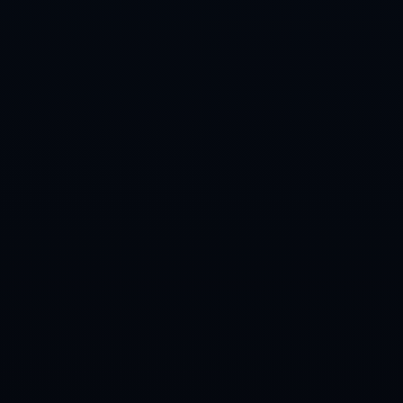
世界杯买球：如何选择靠谱的投注平台
2026世界杯参赛队伍预测报告
世界杯比分如何预测更准确可靠
走进熊猫基地，女乙联赛休息日活动不断
Contact Us
Contact: 开云体育下载
Phone: 15057948979
Tel: 028-6423927
E-mail: admin@css-kaiyunsports.com
Add:天津市市辖区红桥区大胡同街道