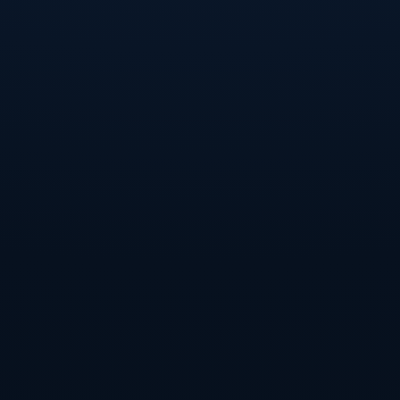
注的是，15项措施中特别强调要打通“科技成果转化”这条关键路径，这
赛事科研中心积累了大量运动生理、训练学、康复医学的数据和成果，但