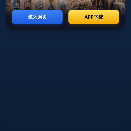
业联赛而言，“科技+金融”的协同同样正在改写运营逻辑。以足球、篮球
曾经聚焦在大俱乐部和头部赛事，如今在15项措施的政策指引下，各地金
台研发”设计针对性的产品：一座中等城市的多功能体育场，可以以其“智慧
场景高清摄像系统和安全监测网络；一家联赛公司则可以通过发行与“观众
。科技企业则通过“技术服务+收益分成”的模式嵌入俱乐部日常运营：战
平台；球迷不再只是观众，而是通过APP互动、数据投票成为“云端第12人
大力倡导全民健身、建设体育强国的战略之下，科技与金融协同发展也被引
AI体测、云健身课程，正在金融产品和政策支持的助推下向地级市乃至县
设专项贷款”，将可穿戴设备数据平台、智能灯光控制系统、互联网+健身
引入体质监测终端、运动风险预警系统，由政府引导基金和商业银行共同
有可能被转化为数据资产，在严格保护隐私和安全的前提下，为本地体育
中找到新的风险评估维度，实现“科技手段+体育场景”的双重风控。