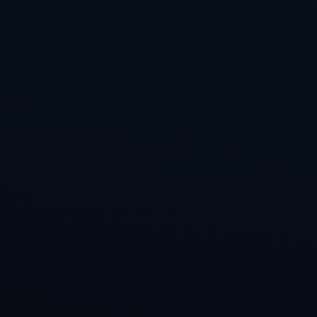
从政策
技不再停
的“长
牌，也