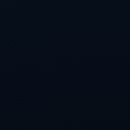
的15项措施，正在讲述一个关于体育的全新故事：当科
或42.195公里，而是一条横跨科研、产业、资本和社会
健康的产业结构，冲刺一个全新的目标——既要拿得了金