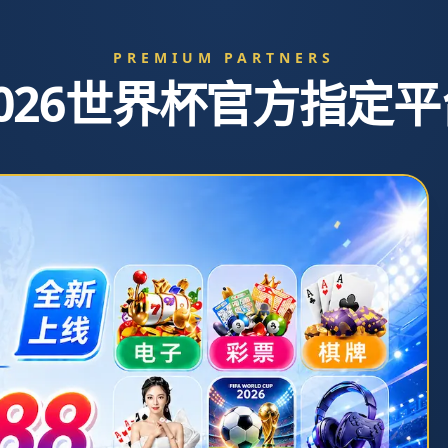
Home
关于我们
S
新华全媒+ - 解读15项措施，
华全媒+ | 解读15项措施，促进科技与金融协同发展”的宏大背景下，中
升级。过去，顶级赛事中的“黑科技”更多被视作亮点和噱头，如今则正在
动员跑得更快、跳得更高的辅助工具，而是在金融活水的加持下，成为撬
球场的智能灯光和数据采集，再到体育企业登陆资本市场的创新模式，这1