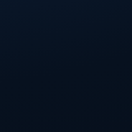
对于体育科研系统意义重大。长期以来，体科所、高校体育
其市场化步伐相对缓慢。通过建立科技成果评价和金融对