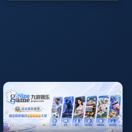
巴黎、冲刺米兰，将不再只是训练周期和赛程规划的数学
可穿戴监测装置等“硬科技”通过科技金融专属信贷、创
据库等“软科技”则通过知识产权质押、数据资产评估等
闭环。这意味着，一项突破游泳划水效率的算法，或者一
速完成从实验室到冰池的跨越，为中国运动员的每一次起
育科技公司面临“技术强、规模小、抵押物少”的困境，融
的科技创新企业评价体系，一套更加看重技术实力、研发
战术公司，可以用其核心算法和数据模型申请科技信贷；
识产权质押获取融资；开发云端训练平台的创业团队，则
金融不再只看“厂房和土地”，而是开始看“代码和算
大众市场的机会。