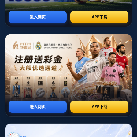
赛开局时取得14连胜的球队，均至少能在季后赛中挺进分区决赛。
这一数据的背后，其实蕴藏着深刻的篮球哲学。
例如，1985年的波士顿凯尔特人队凭借强大的阵容和既往的经验，
开局便取得了连胜，最终进入了总决赛并夺得了最终胜利。同样，
在2016赛季，克利夫兰骑士也是以优异的表现开局，从而为之后的
成功奠定了基础。