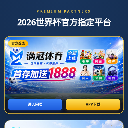
Toggl
navig
首页
> NEWS
NEWS
此前开局14+连胜球队均至少打入分区决
赛，4支打入总决赛
# 前言
在篮球世界里，开局连胜常常被视为球队实力和状态的重要体现。
尤其是在季后赛竞争日益激烈的今天，开局14连胜的球队更是稀有
罕见。根据历史数据分析，此前开局14连胜的球队均至少打入了分
区决赛，其中更有4支球队成功挺进总决赛。本文将深入探讨这个现