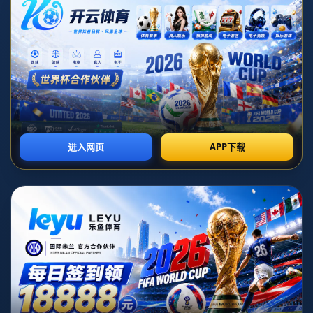
象，并解析其背后的原因和影响。
## 开局连胜的重要性
**开局14连胜**不仅代表了球队在常规赛初期的强势表现，更意味
着球队整体素质、磨合程度和对战术的理解都达到了一个较高的水
平。这样的开局常常能够为球队注入强大的信心，助力后续比赛的
发挥。
例如，在2015年NBA赛季，金州勇士队以24连胜的姿态开局，随后
一路高歌猛进，最终夺得总冠军。他们的成功并非偶然，而是在赛
季初期就展示出的团队配合、出色的防守策略和强势的进攻火力，
使得他们获得了良好的心理优势。
## 历史数据支持
从历史上看，开局14连胜的球队并非孤例。根据统计，所有在常规