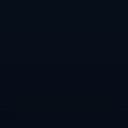
PREVIOUS：
追梦锁喉！勇狼大战爆发多人冲突 三人被驱逐
NEXT：
智利队前锋落选名单，主帅称希望他能说西语
Related News
世界杯比分赔率分析：如何看懂数据
学会挑选最优的世界杯正规竞猜平台
世界杯竞猜APP使用技巧全攻略
世界杯比分预测，专家分析独家推荐
世界杯竞猜入口赛后数据实时分析