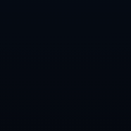
如何预测世界杯比分：数据分析技巧
中捷两国足协签署友好合作谅解备忘录
关于促进文化产业高质量发展的若干政策措施
银发旅游列车发展驶上“快车道” 商旅文体融合燃动
消费热潮
世界杯竞猜网站正规吗？安全性解析
Contact Us
Contact: 开云体育下载
Phone: 15057948979
Tel: 028-6423927